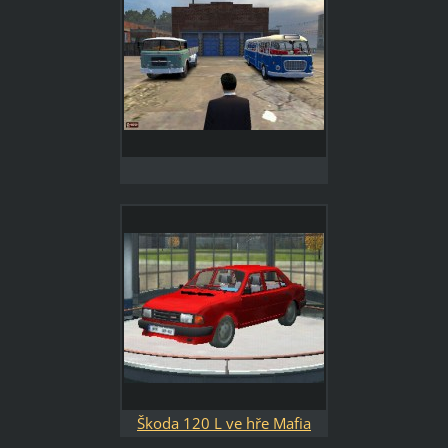
Škoda 120 L ve hře Mafia