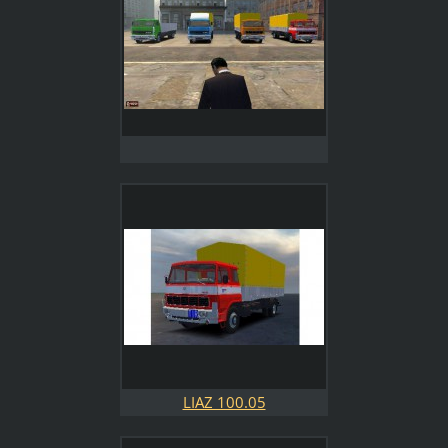
LIAZ 100.05