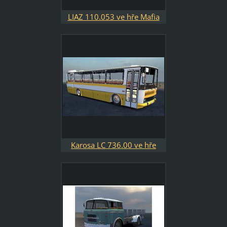
LIAZ 110.053 ve hře Mafia
Karosa LC 736.00 ve hře
Mafia