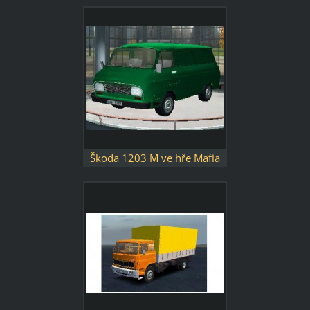
Škoda 1203 M ve hře Mafia