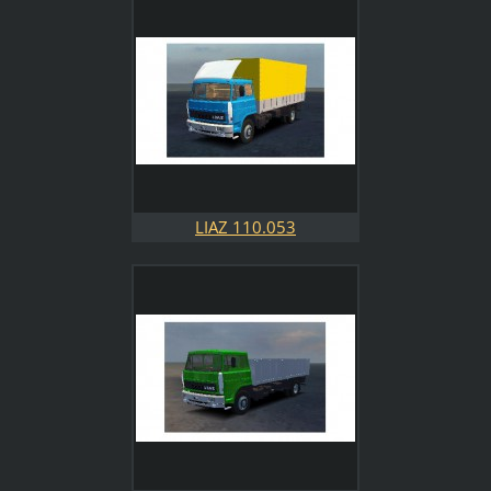
LIAZ 110.053