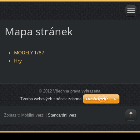
Mapa stránek
MODELY 1/87
Hry
© 2012 Všechna práva vyhrazena.
Tvorba webových stránek zdarma
Zobrazit:
Mobilní verzi
|
Standardní verzi