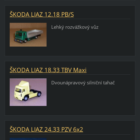
ŠKODA LIAZ 12.18 PB/S
Lehký rozvážkový vůz
ŠKODA LIAZ 18.33 TBV Maxi
Dvounápravový silniční tahač
ŠKODA LIAZ 24.33 PZV 6x2