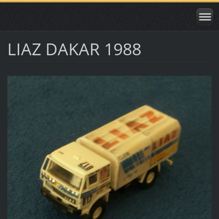
LIAZ DAKAR 1988