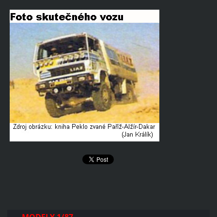
MODELY 1/87